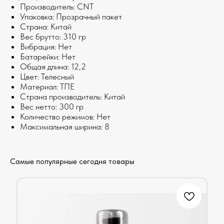
Производитель: CNT
Упаковка: Прозрачный пакет
Страна: Китай
Веc брутто: 310 гр
Вибрация: Нет
Батарейки: Нет
Общая длина: 12,2
Цвет: Телесный
Материал: ТПЕ
Страна производитель: Китай
Веc нетто: 300 гр
Количество режимов: Нет
Максимальная ширина: 8
Самые популярные сегодня товары