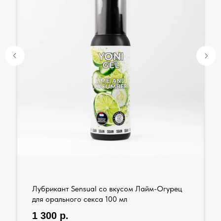
Лубрикант Sensual со вкусом Лайм-Огурец
для орального секса 100 мл
1 300
р.