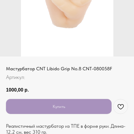
Мастурбатор CNT Libido Grip No.8 CNT-080058F
Артикул:
1000,00
р.
Купить
Реалистичный мастурбатор из ТПЕ в форме руки. Длина-
12,2 см, вес 310 гр.