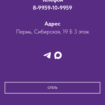
8•9959•10•9959
Адрес
Пермь, Сибирская, 19 Б 3 этаж
ОТЕЛЬ