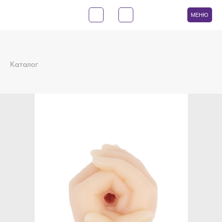
МЕНЮ
Каталог