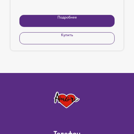
Подробнее
Купить
Телефон