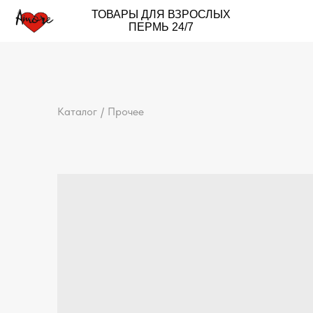
ТОВАРЫ ДЛЯ ВЗРОСЛЫХ
ПЕРМЬ 24/7
Каталог
Прочее