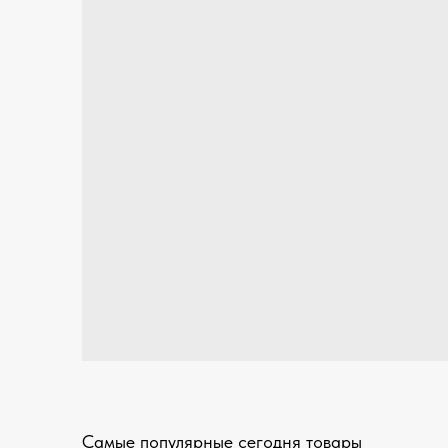
Самые популярные сегодня товары