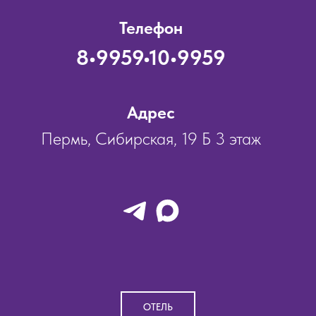
Телефон
8•9959•10•9959
Адрес
Пермь, Сибирская, 19 Б 3 этаж
ОТЕЛЬ