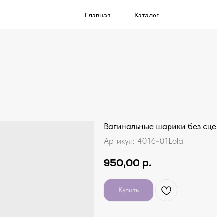
Главная
Каталог
Вагинальные шарики без сцеп
Артикул:
4016-01Lola
950,00
р.
Купить