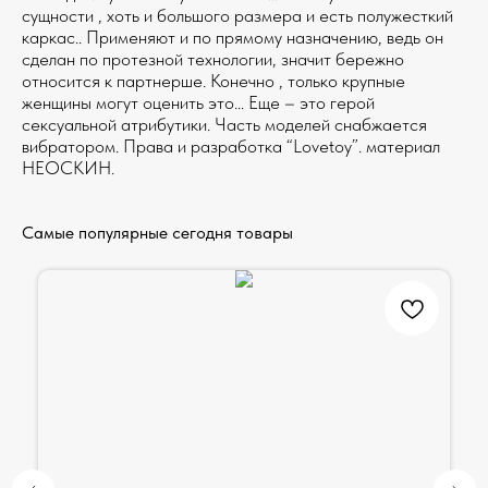
сущности , хоть и большого размера и есть полужесткий
каркас.. Применяют и по прямому назначению, ведь он
сделан по протезной технологии, значит бережно
относится к партнерше. Конечно , только крупные
женщины могут оценить это… Еще – это герой
сексуальной атрибутики. Часть моделей снабжается
вибратором. Права и разработка “Lovetoy”. материал
НЕОСКИН.
Самые популярные сегодня товары