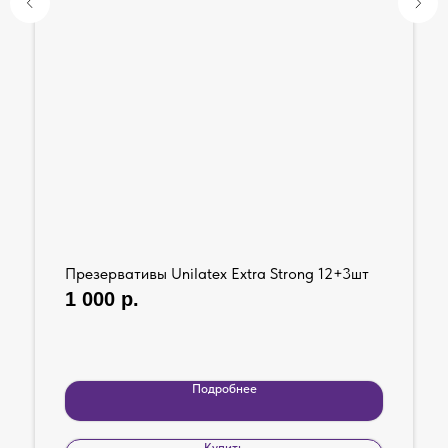
Презервативы Unilatex Extra Strong 12+3шт
1 000
р.
Подробнее
Купить