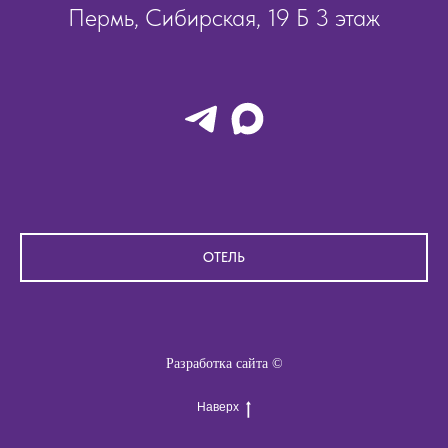
Пермь, Сибирская, 19 Б 3 этаж
ОТЕЛЬ
Разработка сайта ©
Наверх