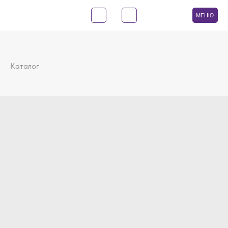
МЕНЮ
Каталог