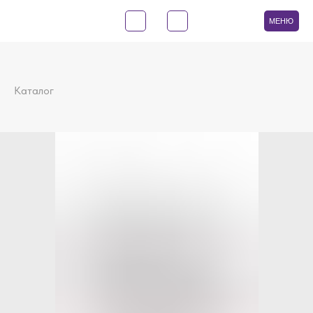
МЕНЮ
Каталог