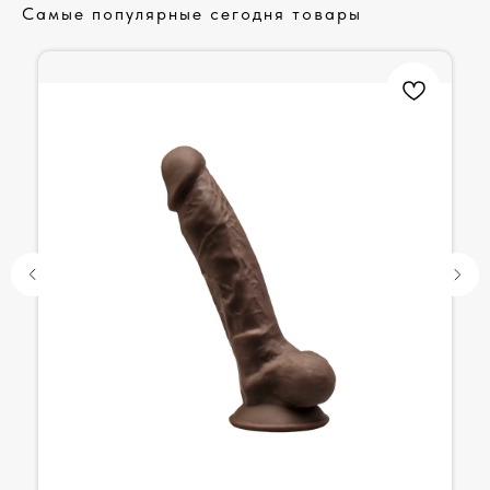
Самые популярные сегодня товары