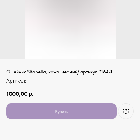
Ошейник Sitabella, кожа, черный/ артикул 3164-1
Артикул:
1000,00
р.
Купить