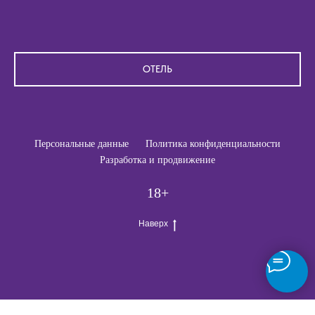
ОТЕЛЬ
Персональные данные
Политика конфиденциальности
Разработка и продвижение
18+
Наверх