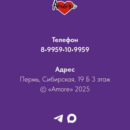
Телефон
8•9959•10•9959
Адрес
Пермь, Сибирская, 19 Б 3 этаж
© «Amore» 2025