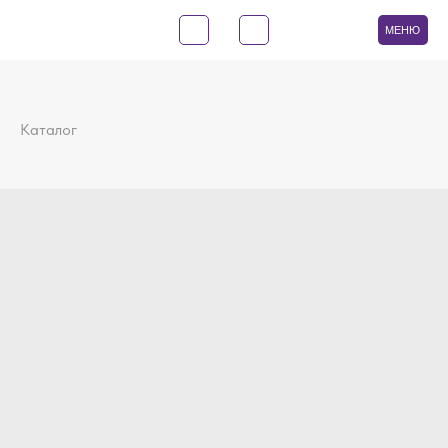
МЕНЮ
Каталог