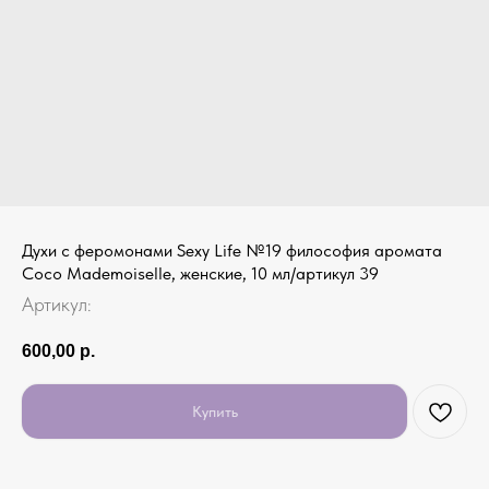
Духи с феромонами Sexy Life №19 философия аромата
Coco Mademoiselle, женские, 10 мл/артикул 39
Артикул:
600,00
р.
Купить