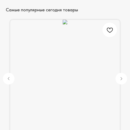
Самые популярные сегодня товары