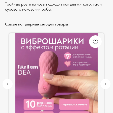
Тройные розги из лозы подходят как для мягкого, так и
сурового наказания раба.
Самые популярные сегодня товары