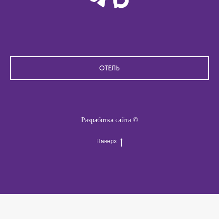
ОТЕЛЬ
Разработка сайта ©
Наверх