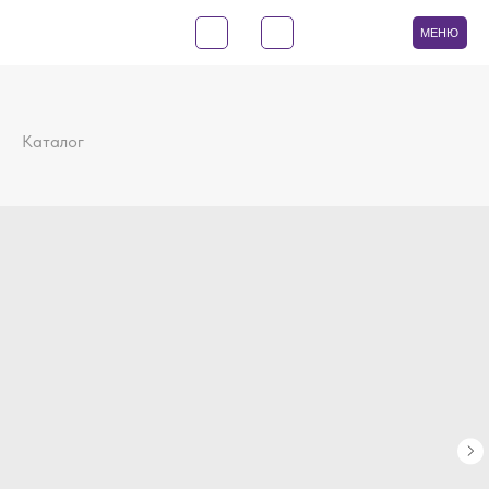
МЕНЮ
Каталог