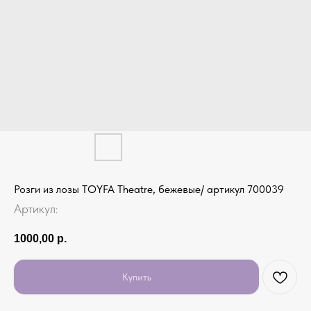
Розги из лозы TOYFA Theatre, бежевые/ артикул 700039
Артикул:
1000,00
р.
Купить