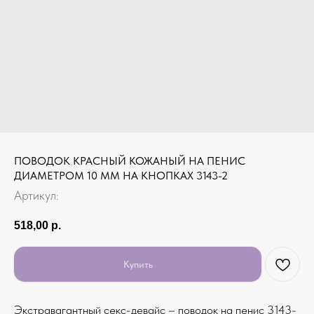
ПОВОДОК КРАСНЫЙ КОЖАНЫЙ НА ПЕНИС
ДИАМЕТРОМ 10 ММ НА КНОПКАХ 3143-2
Артикул:
518,00
р.
Купить
Экстравагантный секс-девайс – поводок на пенис 3143-