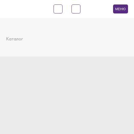
МЕНЮ
Каталог