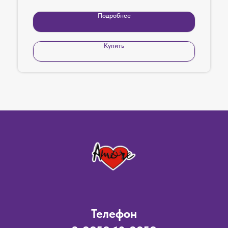
Подробнее
Купить
Телефон