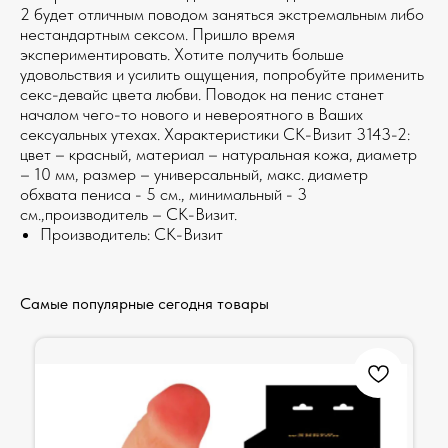
2 будет отличным поводом заняться экстремальным либо
нестандартным сексом. Пришло время
экспериментировать. Хотите получить больше
удовольствия и усилить ощущения, попробуйте применить
секс-девайс цвета любви. Поводок на пенис станет
началом чего-то нового и невероятного в Ваших
сексуальных утехах. Характеристики СК-Визит 3143-2:
цвет – красный, материал – натуральная кожа, диаметр
– 10 мм, размер – универсальный, макс. диаметр
обхвата пениса - 5 см., минимальный - 3
см.,производитель – СК-Визит.
Производитель: СК-Визит
Самые популярные сегодня товары