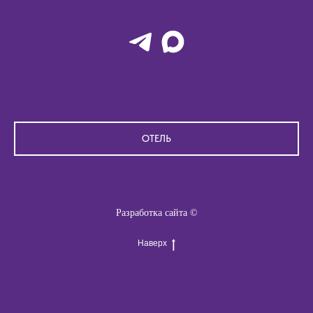
ОТЕЛЬ
Разработка сайта ©
Наверх