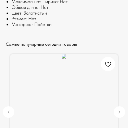
Максимальная ширина: Нет
Общая длина: Нет
Цвет: Золотистый
Размер: Нет
Материал: Пайетки
Самые популярные сегодня товары