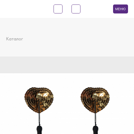
МЕНЮ
Каталог