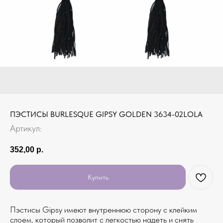
ПЭСТИСЫ BURLESQUE GIPSY GOLDEN 3634-02LOLA
Артикул:
352,00
р.
Купить
Пэстисы Gipsy имеют внутреннюю сторону с клейким
слоем, который позволит c легкостью надеть и снять