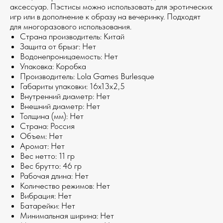
аксессуар. Пэстисы можно использовать для эротических
игр или в дополнение к образу на вечеринку. Подходят
для многоразового использования.
Страна производитель: Китай
Защита от брызг: Нет
Водонепроницаемость: Нет
Упаковка: Коробка
Производитель: Lola Games Burlesque
Габариты упаковки: 16x13x2,5
Внутренний диаметр: Нет
Внешний диаметр: Нет
Толщина (мм): Нет
Страна: Россия
Объем: Нет
Аромат: Нет
Веc нетто: 11 гр
Веc брутто: 46 гр
Рабочая длина: Нет
Количество режимов: Нет
Вибрация: Нет
Батарейки: Нет
Минимальная ширина: Нет