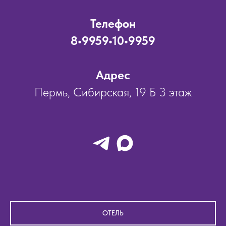
Телефон
8•9959•10•9959
Адрес
Пермь, Сибирская, 19 Б 3 этаж
ОТЕЛЬ