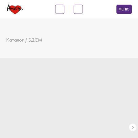
МЕНЮ
Каталог
БДСМ