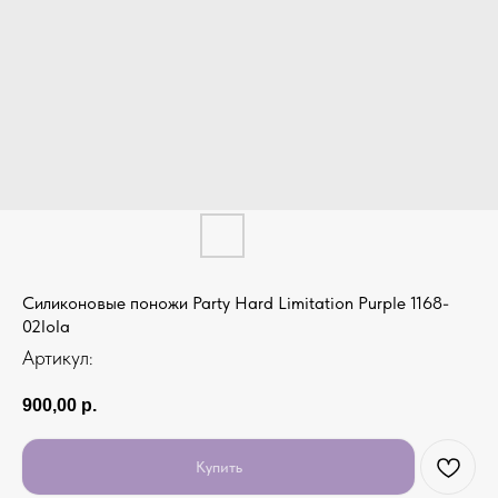
Силиконовые поножи Party Hard Limitation Purple 1168-
02lola
Артикул:
900,00
р.
Купить