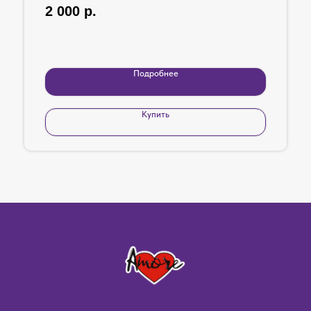
2 000
р.
Подробнее
Купить