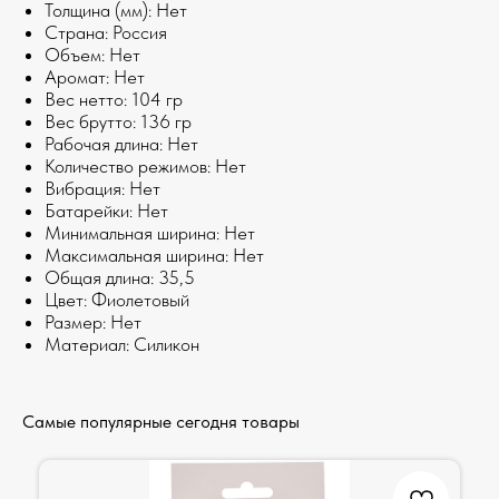
Толщина (мм): Нет
Страна: Россия
Объем: Нет
Аромат: Нет
Веc нетто: 104 гр
Веc брутто: 136 гр
Рабочая длина: Нет
Количество режимов: Нет
Вибрация: Нет
Батарейки: Нет
Минимальная ширина: Нет
Максимальная ширина: Нет
Общая длина: 35,5
Цвет: Фиолетовый
Размер: Нет
Материал: Cиликон
Самые популярные сегодня товары