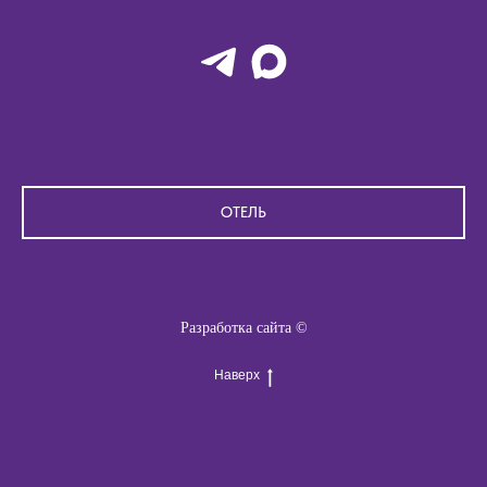
ОТЕЛЬ
Разработка сайта ©
Наверх