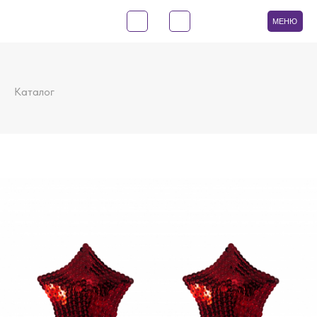
МЕНЮ
Каталог