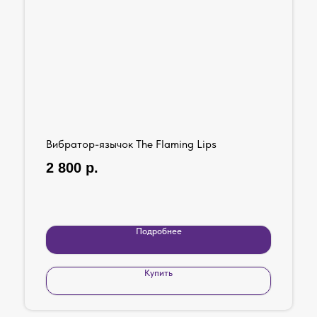
Вибратор-язычок The Flaming Lips
2 800
р.
Подробнее
Купить