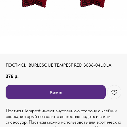
ПЭСТИСЫ BURLESQUE TEMPEST RED 3636-04LOLA
376
р.
Купить
Пэстисы Tempest имеют внутреннюю сторону с клейким
слоем, который позволит c легкостью надеть и снять
аксессуар. Пэстисы можно использовать для эротических