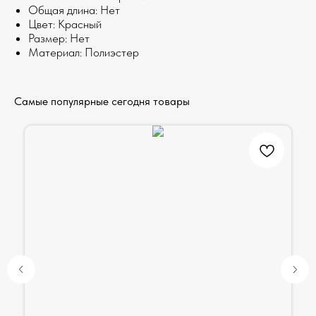
Общая длина: Нет
Цвет: Красный
Размер: Нет
Материал: Полиэстер
Самые популярные сегодня товары