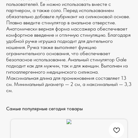
пользователей. Ее можно использовать вместе с
партнером, а также соло. Перед использованием
обязательно добавьте лубрикант на силиконовой основе.
Плавно введите стимулятор в анальное отверстие.
Анатомически верная форма массажера обеспечивает
комфортное введение и отличную стимуляцию. Благодаря
удобной ручке игрушка подходит для длительного
ношения. Ручка также выполняет функцию
ограничительного основания, что обеспечивает
безопасное использование. Анальный стимулятор Gale
подходит как для мужчин, так и для женщин. Выполнен из
гипоаллергенного медицинского силикона.
Максимальная длина для проникновения составляет 13
см. Минимальный диаметр — 2 см, а максимальный — 3,3
см.
Самые популярные сегодня товары