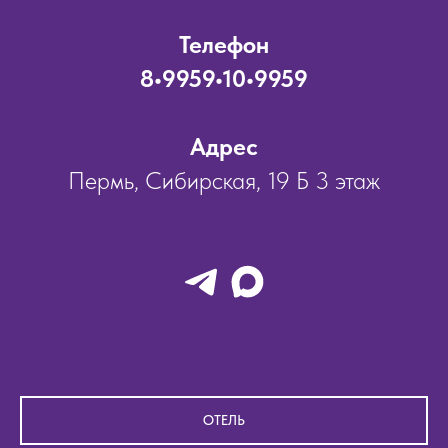
Телефон
8•9959•10•9959
Адрес
Пермь, Сибирская, 19 Б 3 этаж
ОТЕЛЬ