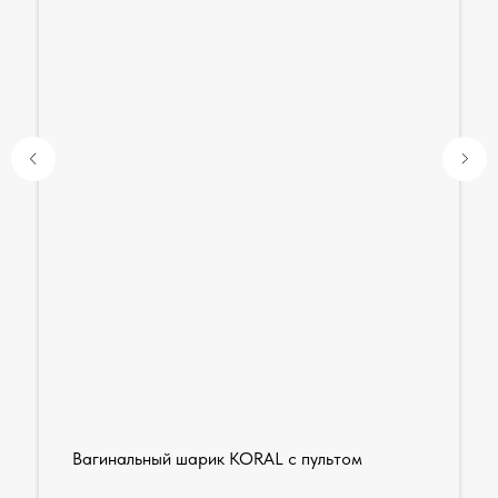
Вагинальный шарик KORAL с пультом