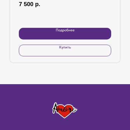
7 500
р.
Подробнее
Купить