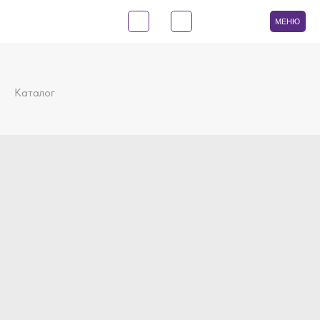
МЕНЮ
Каталог