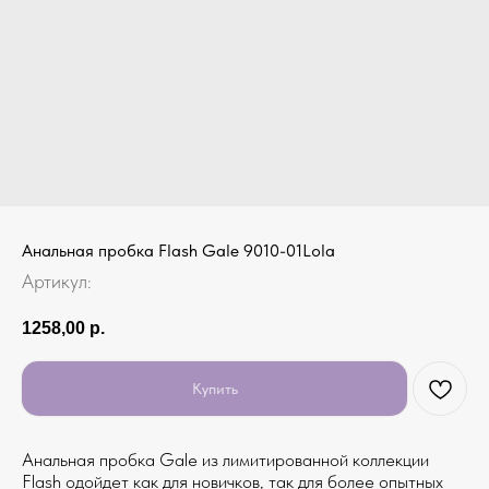
Анальная пробка Flash Gale 9010-01Lola
Артикул:
1258,00
р.
Купить
Анальная пробка Gale из лимитированной коллекции
Flash одойдет как для новичков, так для более опытных