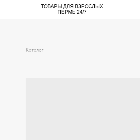
ТОВАРЫ ДЛЯ ВЗРОСЛЫХ
ПЕРМЬ 24/7
Каталог