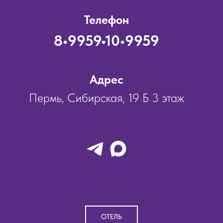
Телефон
8•9959•10•9959
Адрес
Пермь, Сибирская, 19 Б 3 этаж
ОТЕЛЬ