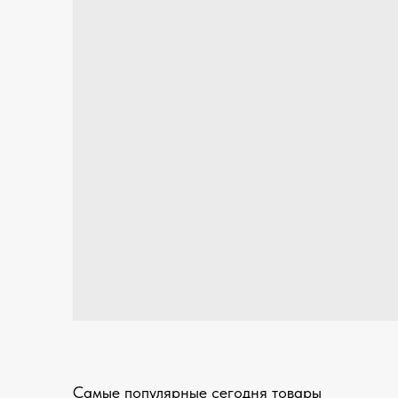
Самые популярные сегодня товары