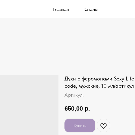
Главная
Каталог
Духи с феромонами Sexy Lif
code, мужские, 10 мл/артикул
Артикул:
650,00
р.
Купить