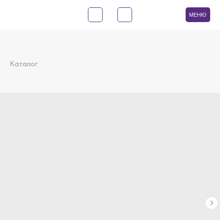
МЕНЮ
Каталог