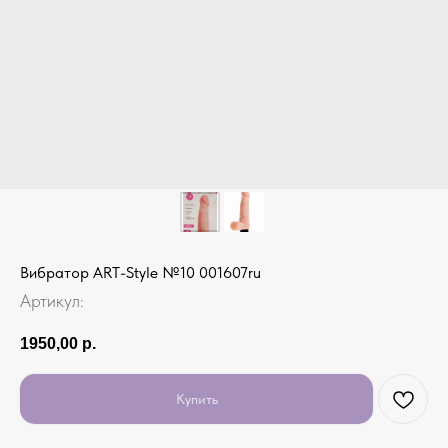
Вибратор ART-Style №10 001607ru
Артикул:
1950,00
р.
Купить