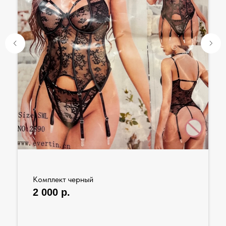
Комплект черный
2 000
р.