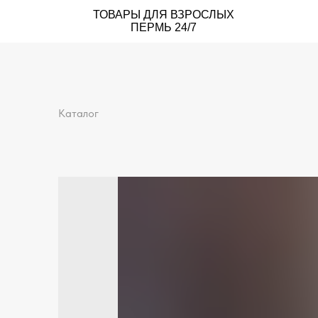
ТОВАРЫ ДЛЯ ВЗРОСЛЫХ
ПЕРМЬ 24/7
Каталог