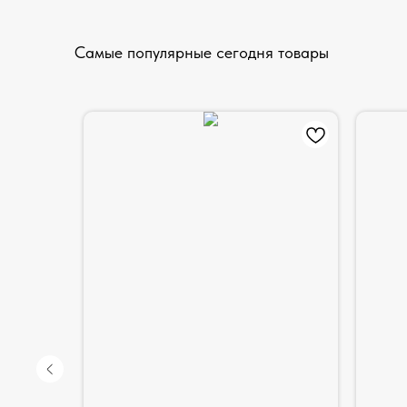
Самые популярные сегодня товары