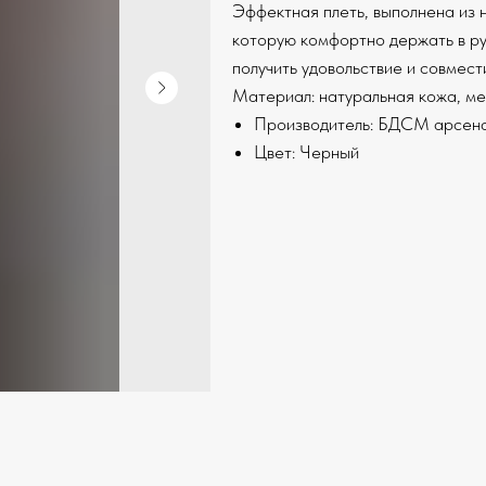
Эффектная плеть, выполнена из н
которую комфортно держать в ру
получить удовольствие и совмест
Материал: натуральная кожа, ме
Производитель: БДСМ арсен
Цвет: Черный