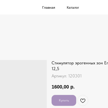
Главная
Каталог
Стимулятор эрогенных зон E
12,5
Артикул:
120301
1600,00
р.
Купить