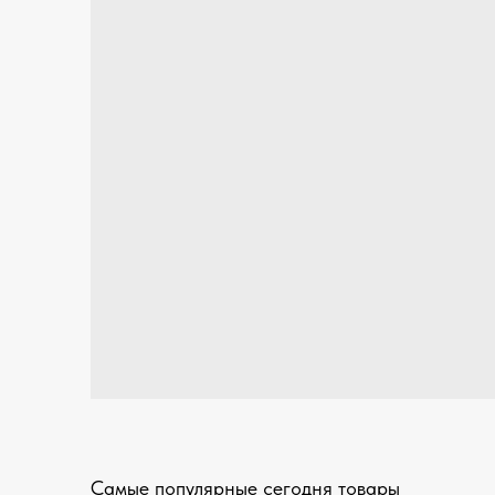
Самые популярные сегодня товары