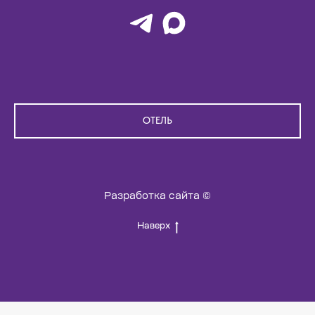
ОТЕЛЬ
Разработка сайта ©
Наверх