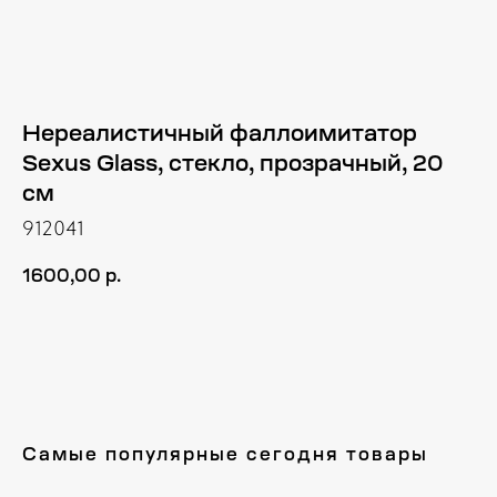
Нереалистичный фаллоимитатор
Sexus Glass, стекло, прозрачный, 20
см
912041
1600,00
р.
Купить
Самые популярные сегодня товары