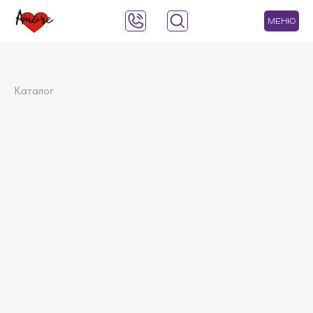
МЕНЮ
Каталог