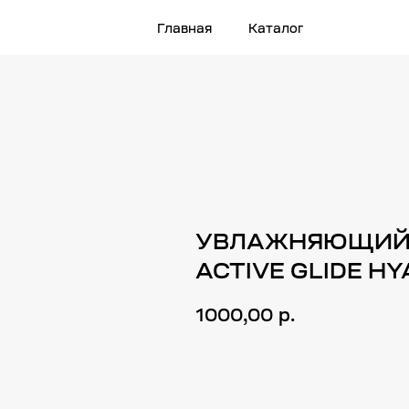
Главная
Каталог
УВЛАЖНЯЮЩИЙ 
ACTIVE GLIDE HYA
1000,00
р.
Купить