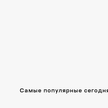
Самые популярные сегодн