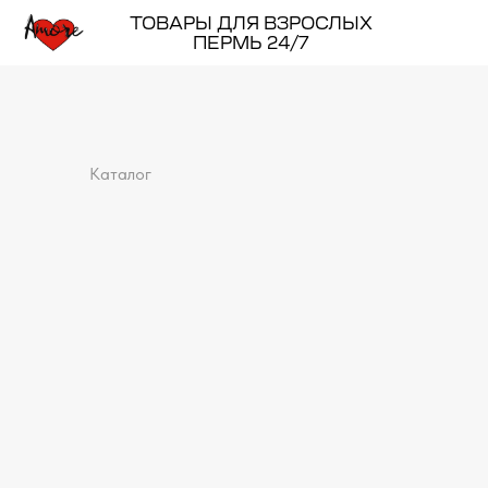
ТОВАРЫ ДЛЯ ВЗРОСЛЫХ
ПЕРМЬ 24/7
Каталог