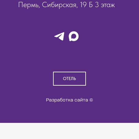
Пермь, Сибирская, 19 Б 3 этаж
ОТЕЛЬ
Разработка сайта ©