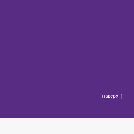
Наверх