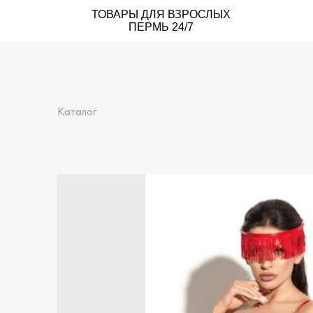
ТОВАРЫ ДЛЯ ВЗРОСЛЫХ
ПЕРМЬ 24/7
Каталог