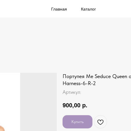
Главная
Каталог
Портупея Me Seduce Queen of
Harness-6-R-2
Артикул:
900,00
р.
Купить