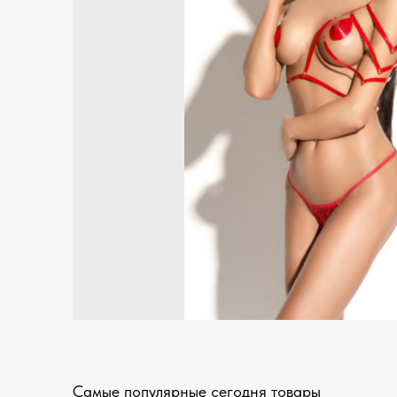
Самые популярные сегодня товары