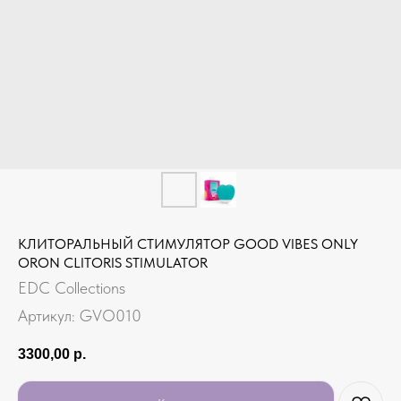
КЛИТОРАЛЬНЫЙ СТИМУЛЯТОР GOOD VIBES ONLY
ORON CLITORIS STIMULATOR
EDC Collections
Артикул:
GVO010
3300,00
р.