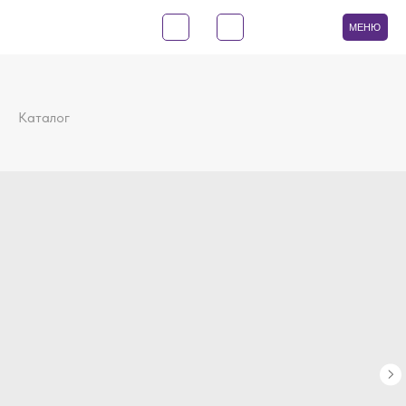
МЕНЮ
Каталог