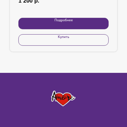
1 200
р.
Подробнее
Купить