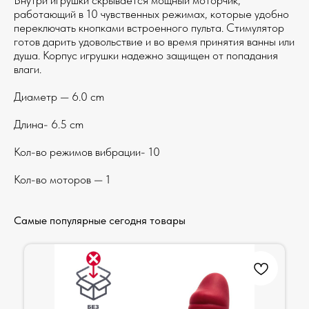
Внутри игрушки скрывается мощный моторчик,
работающий в 10 чувственных режимах, которые удобно
переключать кнопками встроенного пульта. Стимулятор
готов дарить удовольствие и во время принятия ванны или
душа. Корпус игрушки надежно защищен от попадания
влаги.
Диаметр — 6.0 cm
Длина- 6.5 cm
Кол-во режимов вибрации- 10
Кол-во моторов — 1
Самые популярные сегодня товары