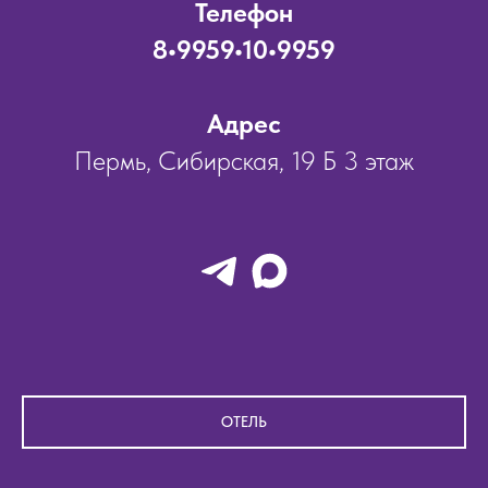
Телефон
8•9959•10•9959
Адрес
Пермь, Сибирская, 19 Б 3 этаж
ОТЕЛЬ