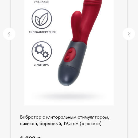
Вибратор с клиторальным стимулятором,
силикон, бордовый, 19,5 см (в пакете)