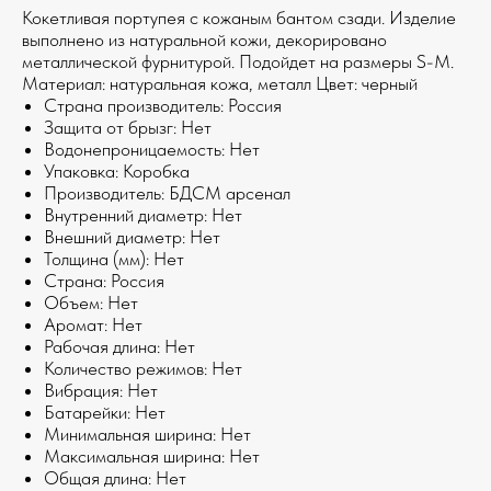
Кокетливая портупея с кожаным бантом сзади. Изделие
выполнено из натуральной кожи, декорировано
металлической фурнитурой. Подойдет на размеры S-M.
Материал: натуральная кожа, металл Цвет: черный
Страна производитель: Россия
Защита от брызг: Нет
Водонепроницаемость: Нет
Упаковка: Коробка
Производитель: БДСМ арсенал
Внутренний диаметр: Нет
Внешний диаметр: Нет
Толщина (мм): Нет
Страна: Россия
Объем: Нет
Аромат: Нет
Рабочая длина: Нет
Количество режимов: Нет
Вибрация: Нет
Батарейки: Нет
Минимальная ширина: Нет
Максимальная ширина: Нет
Общая длина: Нет