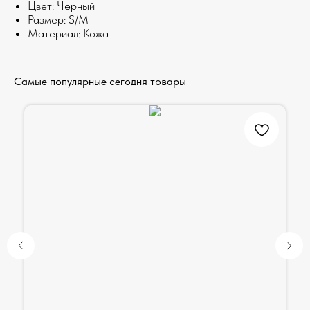
Цвет: Черный
Размер: S/M
Материал: Кожа
Самые популярные сегодня товары