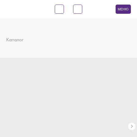
МЕНЮ
Каталог