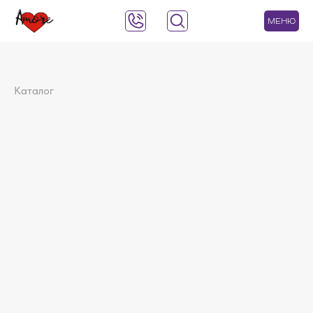
МЕНЮ
Каталог