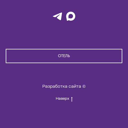
ОТЕЛЬ
Разработка сайта ©
Наверх