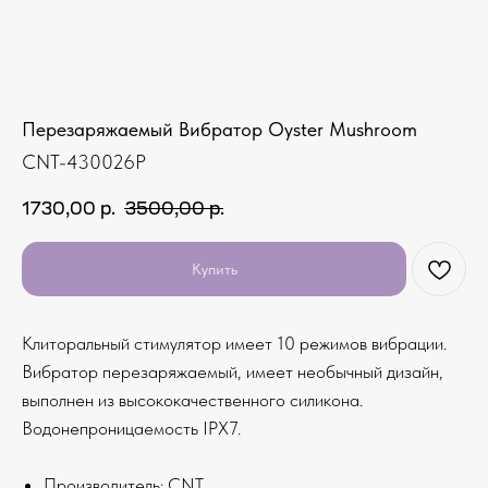
Перезаряжаемый Вибратор Oyster Mushroom
CNT-430026P
1730,00
р.
3500,00
р.
Купить
Клиторальный стимулятор имеет 10 режимов вибрации.
Вибратор перезаряжаемый, имеет необычный дизайн,
выполнен из высококачественного силикона.
Водонепроницаемость IPX7.
Производитель: CNT